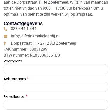
aan de Dorpsstraat 11 te Zoetermeer. Wij zijn van maandag
tot en met vrijdag van 9:00 – 17:30 uur bereikbaar. Om u
optimaal van dienst te zijn werken wij op afspraak.
Contactgegevens
088 444 1 444
info@elferinkmakelaardij.nl
Dorpsstraat 11 - 2712 AB Zoetermeer
KvK nummer: 63031299
BTW nummer: NL855063361B01
Voornaam
Achternaam
*
E-mailadres
*