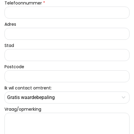
Telefoonnummer
*
Adres
Stad
Postcode
Ik wil contact omtrent:
Gratis waardebepaling
Vraag/opmerking