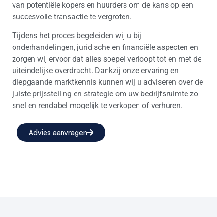
van potentiële kopers en huurders om de kans op een
succesvolle transactie te vergroten.
Tijdens het proces begeleiden wij u bij
onderhandelingen, juridische en financiële aspecten en
zorgen wij ervoor dat alles soepel verloopt tot en met de
uiteindelijke overdracht. Dankzij onze ervaring en
diepgaande marktkennis kunnen wij u adviseren over de
juiste prijsstelling en strategie om uw bedrijfsruimte zo
snel en rendabel mogelijk te verkopen of verhuren.
Advies aanvragen