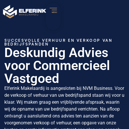
SUCCESVOLLE VERHUUR EN VERKOOP VAN
BEDRIJFSPANDEN
Deskundig Advies
voor Commercieel
Vastgoed
Elferink Makelaardij is aangesloten bij NVM Business. Voor
de verkoop of verhuur van uw bedrijfspand staan wij voor u
klaar. Wij maken graag een vrijblijvende afspraak, waarin
wij de opname van uw bedrijfspand verrichten. Na afloop
ontvangt u aansluitend ons advies ten aanzien van de
voorgenomen verkoop of verhuur, een opgave van onze