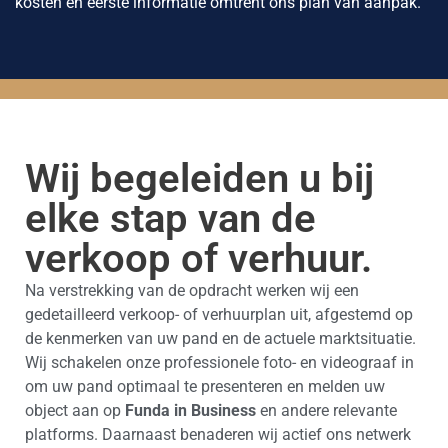
kosten en eerste informatie omtrent ons plan van aanpak.
Wij begeleiden u bij
elke stap van de
verkoop of verhuur.
Na verstrekking van de opdracht werken wij een
gedetailleerd verkoop- of verhuurplan uit, afgestemd op
de kenmerken van uw pand en de actuele marktsituatie.
Wij schakelen onze professionele foto- en videograaf in
om uw pand optimaal te presenteren en melden uw
object aan op
Funda in Business
en andere relevante
platforms. Daarnaast benaderen wij actief ons netwerk