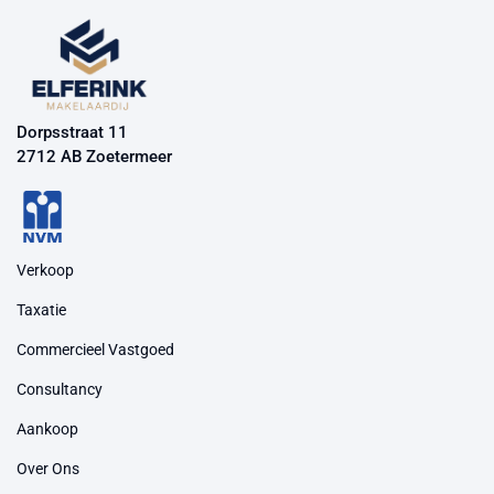
Dorpsstraat 11
2712 AB Zoetermeer
Verkoop
Taxatie
Commercieel Vastgoed
Consultancy
Aankoop
Over Ons